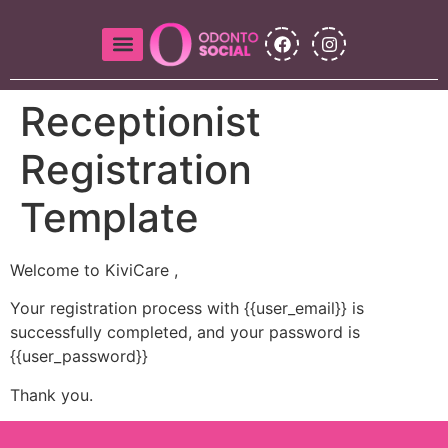
Receptionist
Registration
Template
Welcome to KiviCare ,
Your registration process with {{user_email}} is
successfully completed, and your password is
{{user_password}}
Thank you.