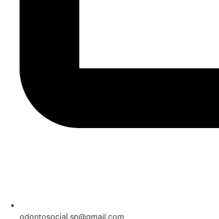
odontosocial.sp@gmail.com