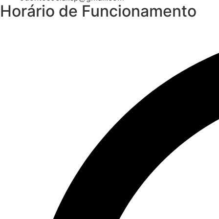
Horário de Funcionamento