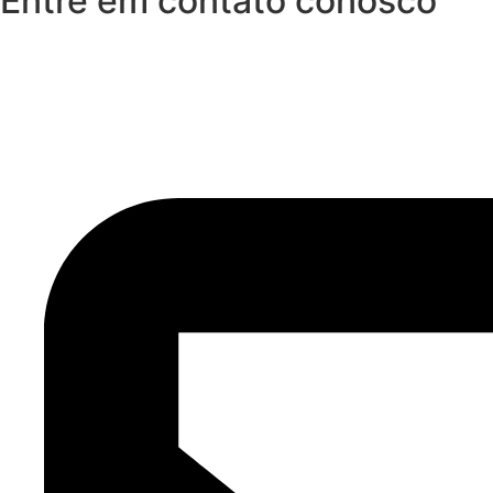
Entre em contato conosco