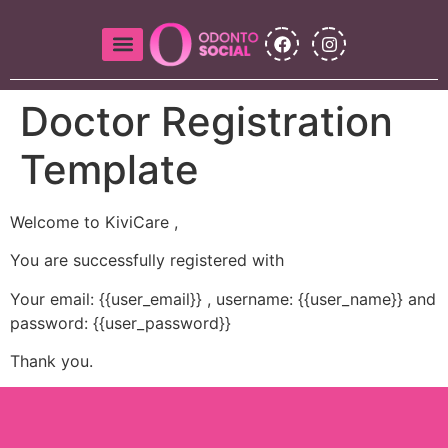
Doctor Registration
Template
Welcome to KiviCare ,
You are successfully registered with
Your email: {{user_email}} , username: {{user_name}} and
password: {{user_password}}
Thank you.